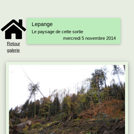
Lepange
Le paysage de cette sortie
mercredi 5 novembre 2014
Retour
galerie