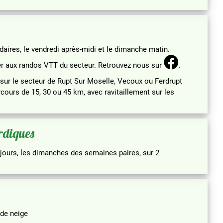
ires, le vendredi après-midi et le dimanche matin.
per aux randos VTT du secteur. Retrouvez nous sur
.
, sur le secteur de Rupt Sur Moselle, Vecoux ou Ferdrupt
rcours de 15, 30 ou 45 km, avec ravitaillement sur les
rdiques
 jours, les dimanches des semaines paires, sur 2
 de neige