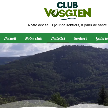
Notre devise : 1 jour de sentiers, 8 jours de santé
Accueil
Notre club
Activités
Sentiers
Galerie