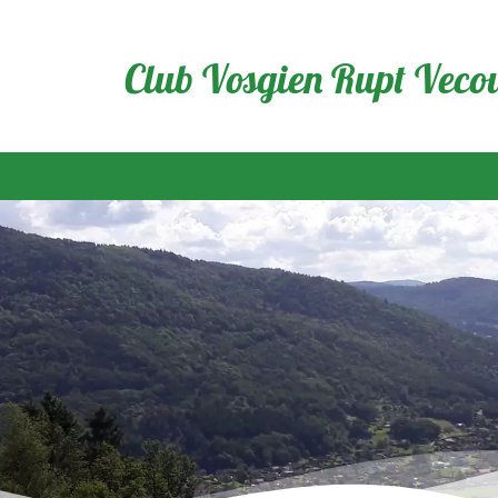
Club Vosgien Rupt Veco