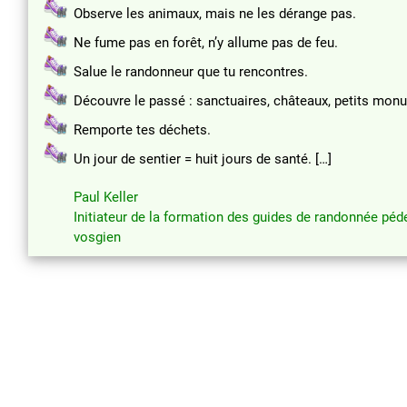
Observe les animaux, mais ne les dérange pas.
Ne fume pas en forêt, n’y allume pas de feu.
Salue le randonneur que tu rencontres.
Découvre le passé : sanctuaires, châteaux, petits mon
Remporte tes déchets.
Un jour de sentier = huit jours de santé. […]
Paul Keller
Initiateur de la formation des guides de randonnée péd
vosgien