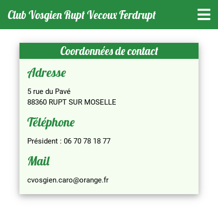
Club Vosgien Rupt Vecoux Ferdrupt
Coordonnées de contact
Adresse
5 rue du Pavé
88360 RUPT SUR MOSELLE
Téléphone
Président : 06 70 78 18 77
Mail
cvosgien.caro@orange.fr