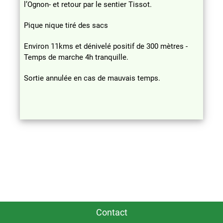
l’Ognon- et retour par le sentier Tissot.
Pique nique tiré des sacs
Environ 11kms et dénivelé positif de 300 mètres -
Temps de marche 4h tranquille.
Sortie annulée en cas de mauvais temps.
Contact