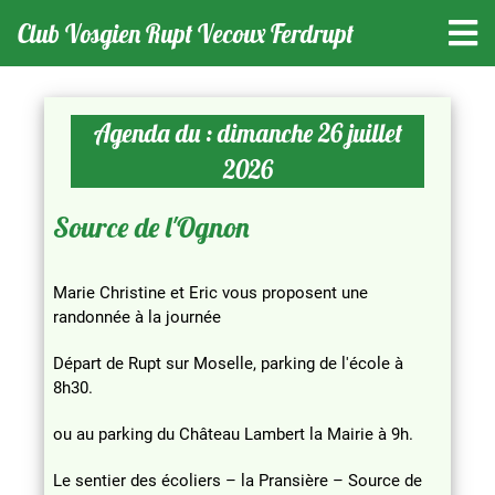
Club Vosgien Rupt Vecoux Ferdrupt
Agenda du : dimanche 26 juillet
2026
Source de l'Ognon
Marie Christine et Eric vous proposent une
randonnée à la journée
Départ de Rupt sur Moselle, parking de l'école à
8h30.
ou au parking du Château Lambert la Mairie à 9h.
Le sentier des écoliers – la Pransière – Source de