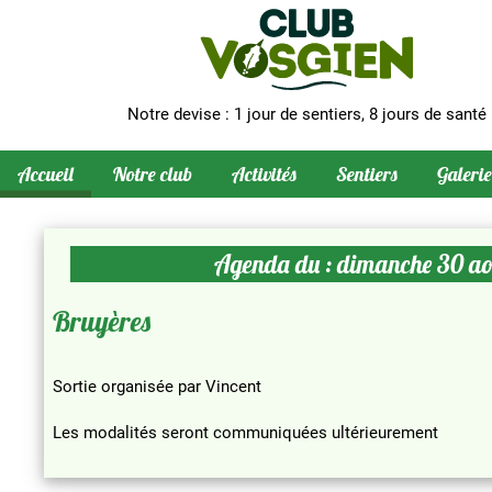
Notre devise : 1 jour de sentiers, 8 jours de santé
Accueil
Notre club
Activités
Sentiers
Galerie
Agenda du : dimanche 30 a
Bruyères
Sortie organisée par Vincent
Les modalités seront communiquées ultérieurement